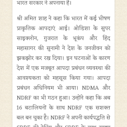
भारत सरकार ने अपनाया है।
श्री अमित शाह ने कहा कि भारत में कई भीषण
प्राकृतिक आपदाएं आई। ओडिशा के सुपर
साइक्लोन, गुजरात के भूकंप और हिंद
महासागर की सुनामी ने देश के जनजीवन को
झकझोर कर रख दिया। इन घटनाओं के कारण
देश में एक मजबूत आपदा प्रबंधन व्यवस्था की
आवश्यकता को महसूस किया गया। आपदा
प्रबंधन अधिनियम भी आया। NDMA और
NDRF का भी गठन हुआ। उन्होंने कहा कि अब
16 बटालियनों के साथ NDRF एक सशक्त
बल बन चुका है। NDRF ने अपनी कार्यपद्धति से