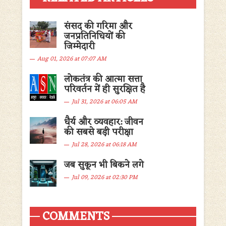
संसद की गरिमा और
जनप्रतिनिधियों की
जिम्मेदारी
Aug 01, 2026 at 07:07 AM
लोकतंत्र की आत्मा सत्ता
परिवर्तन में ही सुरक्षित है
Jul 31, 2026 at 06:05 AM
धैर्य और व्यवहार: जीवन
की सबसे बड़ी परीक्षा
Jul 28, 2026 at 06:18 AM
जब सुकून भी बिकने लगे
Jul 09, 2026 at 02:30 PM
COMMENTS