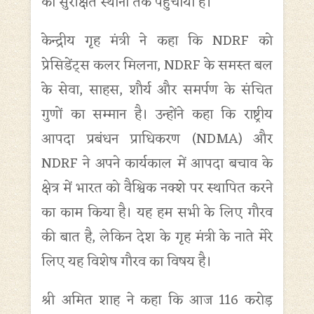
को सुरक्षित स्थानों तक पहुँचाया है।
केन्द्रीय गृह मंत्री ने कहा कि NDRF को
प्रेसिडेंट्स कलर मिलना, NDRF के समस्त बल
के सेवा, साहस, शौर्य और समर्पण के संचित
गुणों का सम्मान है। उन्होंने कहा कि राष्ट्रीय
आपदा प्रबंधन प्राधिकरण (NDMA) और
NDRF ने अपने कार्यकाल में आपदा बचाव के
क्षेत्र में भारत को वैश्विक नक्शे पर स्थापित करने
का काम किया है। यह हम सभी के लिए गौरव
की बात है, लेकिन देश के गृह मंत्री के नाते मेरे
लिए यह विशेष गौरव का विषय है।
श्री अमित शाह ने कहा कि आज 116 करोड़