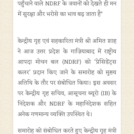
पहुँचाने वाले NDRF के जवानों को देखते ही मन
में सुरक्षा और भरोसे का भाव बढ़ जाता है*
केन्द्रीय गृह एवं सहकारिता मंत्री श्री अमित शाह
ने आज उत्तर प्रदेश के गाज़ियाबाद में राष्ट्रीय
आपदा मोचन बल (NDRF) को ‘प्रेसिडेंट्स
कलर’ प्रदान किए जाने के समारोह को मुख्य
अतिथि के तौर पर संबोधित किया। इस अवसर
पर केन्द्रीय गृह सचिव, आसूचना ब्यूरो (IB) के
निदेशक और NDRF के महानिदेशक सहित
अनेक गणमान्य व्यक्ति उपस्थित थे।
समारोह को संबोधित करते हुए केन्द्रीय गृह मंत्री