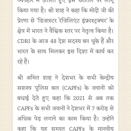
व्यवहार में उतारते हुए इसे धरातल पर लागू
किया गया है। श्री शाह ने कहा कि मोदी जी की
प्रेरणा से ‘डिजास्टर रेजिलिएंट इंफ्रास्ट्रक्चर’ के
क्षेत्र में भारत ने वैश्विक स्तर पर नेतृत्व किया है।
CDRI के आज 48 देश सदस्य बन चुके हैं और
भारत के साथ मिलकर इस दिशा में कार्य कर
रहे हैं।
श्री अमित शाह ने देशभर के सभी केन्द्रीय
सशस्त्र पुलिस बल (CAPFs) के जवानों को
बधाई देते हुए कहा कि 2021 से अब तक
CAPFs के सभी जवानों ने देशभर में 7 करोड़ से
अधिक पेड़ लगाने का काम किया है। उन्होंने
कहा कि यह समस्त CAPFs के मानवीय