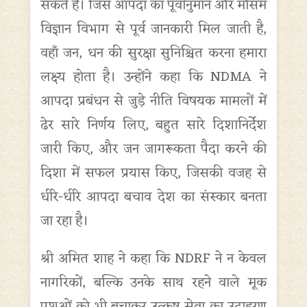
सकते हैं। जिस आपदा का पूर्वानुमान और मौसम
विज्ञान विभाग से पूर्व जानकारी मिल जाती है,
वहाँ जन, धन की सुरक्षा सुनिश्चित करना हमारा
लक्ष्य होता है। उन्होंने कहा कि NDMA ने
आपदा प्रबंधन से जुड़े नीति विषयक मामलों में
ढेर सारे निर्णय लिए, बहुत सारे दिशानिर्देश
जारी किए, और जन जागरूकता पैदा करने की
दिशा में सफल प्रयास किए, जिसकी वजह से
धीरे-धीरे आपदा बचाव देश का संस्कार बनता
जा रहा है।
श्री अमित शाह ने कहा कि NDRF ने न केवल
नागरिकों, बल्कि उनके साथ रहने वाले मूक