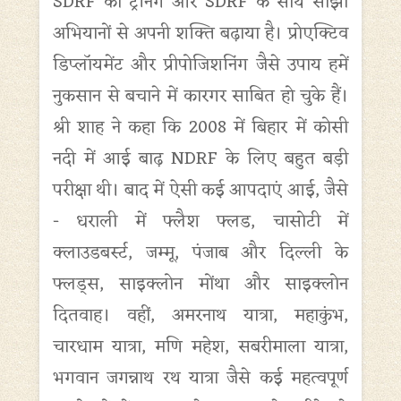
SDRF की ट्रेनिंग और SDRF के साथ साझा
अभियानों से अपनी शक्ति बढ़ाया है। प्रोएक्टिव
डिप्लॉयमेंट और प्रीपोजिशनिंग जैसे उपाय हमें
नुकसान से बचाने में कारगर साबित हो चुके हैं।
श्री शाह ने कहा कि 2008 में बिहार में कोसी
नदी में आई बाढ़ NDRF के लिए बहुत बड़ी
परीक्षा थी। बाद में ऐसी कई आपदाएं आई, जैसे
- धराली में फ्लैश फ्लड, चासोटी में
क्लाउडबर्स्ट, जम्मू, पंजाब और दिल्ली के
फ्लड्स, साइक्लोन मोंथा और साइक्लोन
दितवाह। वहीं, अमरनाथ यात्रा, महाकुंभ,
चारधाम यात्रा, मणि महेश, सबरीमाला यात्रा,
भगवान जगन्नाथ रथ यात्रा जैसे कई महत्वपूर्ण