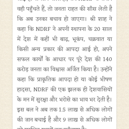
वहाँ पहुँचते हैं, तो जनता राहत की साँस लेती है
कि अब उनका बचाव हो जाएगा। श्री शाह ने
कहा कि NDRF ने अपनी स्थापना के 20 साल
में देश में कहीं भी बाढ़, भूकंप, चक्रवात या
किसी अन्य प्रकार की आपदा आई हो, अपने
सफल कार्यों के आधार पर पूरे देश की 140
करोड़ जनता का विश्वास अर्जित किया है। उन्होंने
कहा कि प्राकृतिक आपदा हो या कोई भीषण
हादसा, NDRF की एक झलक ही देशवासियों
के मन में सुरक्षा और भरोसे का भाव भर देती है।
इस बल ने अब तक 1.5 लाख से अधिक लोगों
की जान बचाई है और 9 लाख से अधिक लोगों