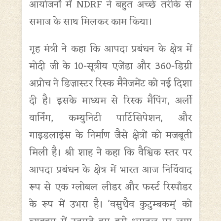
आयोजनों में NDRF ने बहुत अच्छे तरीके से
समाज के साथ मिलकर काम किया।
गृह मंत्री ने कहा कि आपदा प्रबंधन के क्षेत्र में
मोदी जी के 10-सूत्रीय एजेंडा और 360-डिग्री
अप्रोच ने डिज़ास्टर रिस्क मैनेजमेंट को नई दिशा
दी है। इसके माध्यम से रिस्क मैपिंग, अर्ली
वार्निंग, कम्युनिटी पार्टिसिपेशन, और
गाइडलाइंस के निर्माण जैसे क्षेत्रों को मजबूती
मिली है। श्री शाह ने कहा कि वैश्विक स्तर पर
आपदा प्रबंधन के क्षेत्र में भारत आज निर्विवाद
रूप से एक ग्लोबल लीडर और फर्स्ट रिस्पॉंडर
के रूप में उभरा है। 'वसुधैव कुटुम्बकम्' को