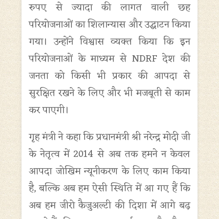
रुपए से ज्यादा की लागत वाली छह
परियोजनाओं का शिलान्यास और उद्घाटन किया
गया। उन्होंने विश्वास व्यक्त किया कि इन
परियोजनाओं के माध्यम से NDRF देश की
जनता को किसी भी प्रकार की आपदा से
सुरक्षित रखने के लिए और भी मजबूती से काम
कर पाएगी।
गृह मंत्री ने कहा कि प्रधानमंत्री श्री नरेन्द्र मोदी जी
के नेतृत्व में 2014 से अब तक हमने न केवल
आपदा जोखिम न्यूनीकरण के लिए काम किया
है, बल्कि अब हम ऐसी स्थिति में आ गए हैं कि
अब हम जीरो कैजुअल्टी की दिशा में आगे बढ़