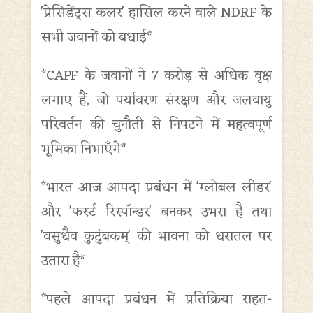
'प्रेसिडेंट्स कलर' हासिल करने वाले NDRF के
सभी जवानों को बधाई*
*CAPF के जवानों ने 7 करोड़ से अधिक वृक्ष
लगाए हैं, जो पर्यावरण संरक्षण और जलवायु
परिवर्तन की चुनौती से निपटने में महत्वपूर्ण
भूमिका निभाएँगे*
*भारत आज आपदा प्रबंधन में 'ग्लोबल लीडर'
और 'फर्स्ट रिस्पॉन्डर' बनकर उभरा है तथा
'वसुधैव कुटुंबकम्' की भावना को धरातल पर
उतारा है*
*पहले आपदा प्रबंधन में प्रतिक्रिया राहत-