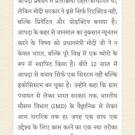
आपदा प्रबंधन में प्रतिक्रिया राहत-आधारित थी,
लेकिन मोदी सरकार ने इसे सिर्फ रिएक्टिव नहीं,
बल्कि प्रिवेंटिव और प्रोडक्टिव बनाया है।
आपदा के कहर से जानमाल का नुकसान न्यूनतम
करने के विषय को प्रधानमंत्री मोदी जी ने न
केवल भारत, बल्कि पूरे विश्व में एक थ्योरी के
रूप में स्थापित किया है। बीते 12 साल में
आपदा से बचाव सिर्फ एक सिस्टम नहीं बल्कि
इकोसिस्टम बन चुका है। उन्होंने कहा कि ग्राम
पंचायत से लेकर भारत सरकार तक, भारतीय
मौसम विभाग (IMD) के वैज्ञानिक से लेकर
आम नागरिक तक हर जगह एक साथ एक
उद्देश्य के लिए काम करने का एक नया तरीका