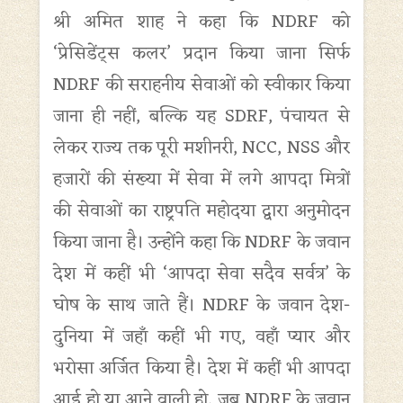
श्री अमित शाह ने कहा कि NDRF को
‘प्रेसिडेंट्स कलर’ प्रदान किया जाना सिर्फ
NDRF की सराहनीय सेवाओं को स्वीकार किया
जाना ही नहीं, बल्कि यह SDRF, पंचायत से
लेकर राज्य तक पूरी मशीनरी, NCC, NSS और
हजारों की संख्या में सेवा में लगे आपदा मित्रों
की सेवाओं का राष्ट्रपति महोदया द्वारा अनुमोदन
किया जाना है। उन्होंने कहा कि NDRF के जवान
देश में कहीं भी ‘आपदा सेवा सदैव सर्वत्र’ के
घोष के साथ जाते हैं। NDRF के जवान देश-
दुनिया में जहाँ कहीं भी गए, वहाँ प्यार और
भरोसा अर्जित किया है। देश में कहीं भी आपदा
आई हो या आने वाली हो, जब NDRF के जवान