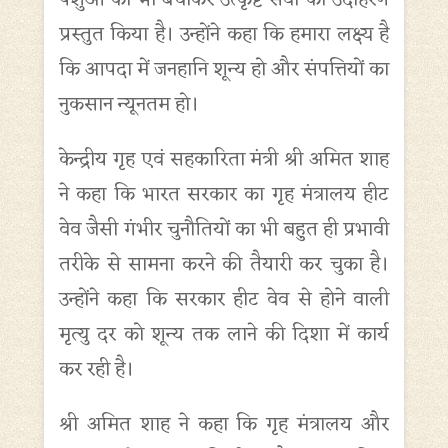
पशुओं को भी बचाकर उत्कृष्ट सेवा का उदाहरण
प्रस्तुत किया है। उन्होंने कहा कि हमारा लक्ष्य है
कि आपदा में जनहानि शून्य हो और संपत्तियों का
नुकसान न्यूनतम हो।
केन्द्रीय गृह एवं सहकारिता मंत्री श्री अमित शाह
ने कहा कि भारत सरकार का गृह मंत्रालय हीट
वेव जैसी गंभीर चुनौतियों का भी बहुत ही प्रभावी
तरीके से सामना करने की तैयारी कर चुका है।
उन्होंने कहा कि सरकार हीट वेव से होने वाली
मृत्यु दर को शून्य तक लाने की दिशा में कार्य
कर रही है।
श्री अमित शाह ने कहा कि गृह मंत्रालय और