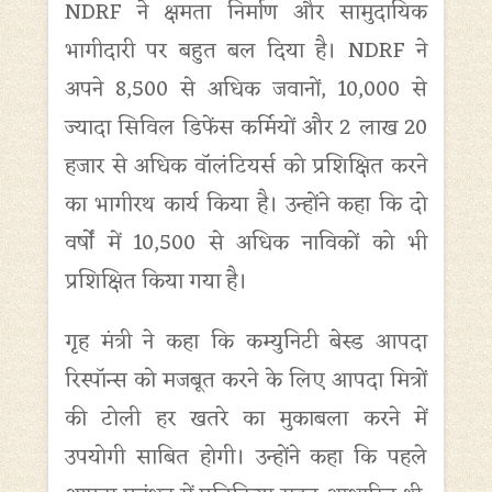
NDRF ने क्षमता निर्माण और सामुदायिक
भागीदारी पर बहुत बल दिया है। NDRF ने
अपने 8,500 से अधिक जवानों, 10,000 से
ज्यादा सिविल डिफेंस कर्मियों और 2 लाख 20
हजार से अधिक वॉलंटियर्स को प्रशिक्षित करने
का भागीरथ कार्य किया है। उन्होंने कहा कि दो
वर्षों में 10,500 से अधिक नाविकों को भी
प्रशिक्षित किया गया है।
गृह मंत्री ने कहा कि कम्युनिटी बेस्ड आपदा
रिस्पॉन्स को मजबूत करने के लिए आपदा मित्रों
की टोली हर खतरे का मुकाबला करने में
उपयोगी साबित होगी। उन्होंने कहा कि पहले