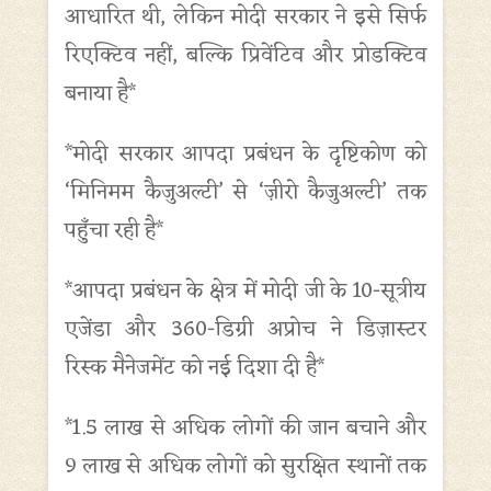
आधारित थी, लेकिन मोदी सरकार ने इसे सिर्फ
रिएक्टिव नहीं, बल्कि प्रिवेंटिव और प्रोडक्टिव
बनाया है*
*मोदी सरकार आपदा प्रबंधन के दृष्टिकोण को
‘मिनिमम कैजुअल्टी’ से ‘ज़ीरो कैजुअल्टी’ तक
पहुँचा रही है*
*आपदा प्रबंधन के क्षेत्र में मोदी जी के 10-सूत्रीय
एजेंडा और 360-डिग्री अप्रोच ने डिज़ास्टर
रिस्क मैनेजमेंट को नई दिशा दी है*
*1.5 लाख से अधिक लोगों की जान बचाने और
9 लाख से अधिक लोगों को सुरक्षित स्थानों तक