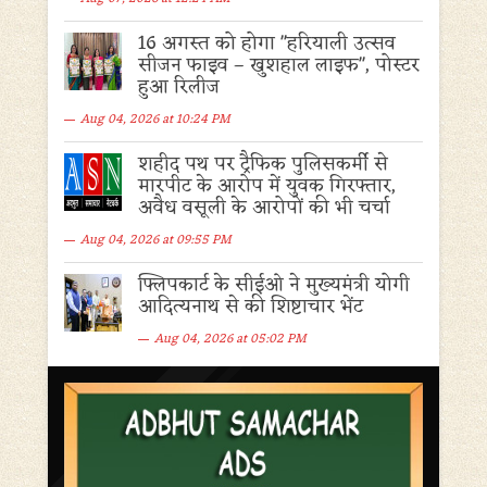
16 अगस्त को होगा "हरियाली उत्सव
सीजन फाइव – खुशहाल लाइफ", पोस्टर
हुआ रिलीज
Aug 04, 2026 at 10:24 PM
शहीद पथ पर ट्रैफिक पुलिसकर्मी से
मारपीट के आरोप में युवक गिरफ्तार,
अवैध वसूली के आरोपों की भी चर्चा
Aug 04, 2026 at 09:55 PM
फ्लिपकार्ट के सीईओ ने मुख्यमंत्री योगी
आदित्यनाथ से की शिष्टाचार भेंट
Aug 04, 2026 at 05:02 PM