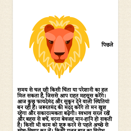
पिछले
समय से चल रही किसी चिंता या परेशानी का हल
मिल सकता है, जिससे आप राहत महसूस करेंगे।
आज कुछ फायदेमंद और सुकून देने वाली स्थितियां
बन रही हैं। जरूरतमंद की मदद करेंगे तो मन खुश
रहेगा और सकारात्मकता बढ़ेगी। स्वभाव सरल रखें
और बहस से बचें, वरना बेवजह मान-हानि हो सकती
है। किसी भी काम को शुरू करने से पहले अच्छे से