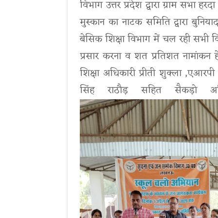
विभाग उत्तर प्रदेश द्वारा ग्राम सभा हर
मुस्कान का नाटक समिति द्वारा बुनिया
बेसिक शिक्षा विभाग में चल रही सभी व
प्रसार करना व शत प्रतिशत नामांकन हेत
शिक्षा अधिकारी प्रीती शुक्ला ,एआरपी 
सिंह राठौड़ सहित सैकड़ो अ