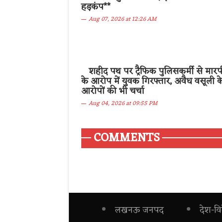
हड़कंप**
Aug 07, 2026 at 12:26 AM
शहीद पथ पर ट्रैफिक पुलिसकर्मी से मार
के आरोप में युवक गिरफ्तार, अवैध वसूली क
आरोपों की भी चर्चा
Aug 04, 2026 at 09:55 PM
COMMENTS
लखनऊ जनपद
देश-वि