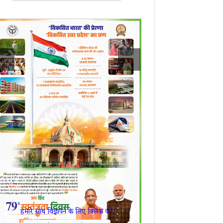
हमारे साथ विज्ञापन के लिए क्लिक करें