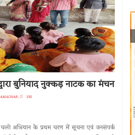
वारा बुनियाद नुक्कड़ नाटक का मंचन
SAMACHAR
,
283
चलो अभियान के प्रथम चरण में सूचना एवं जनसंपर्क