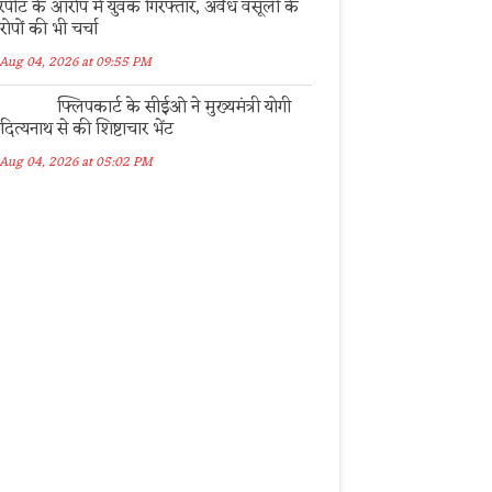
रपीट के आरोप में युवक गिरफ्तार, अवैध वसूली के
ोपों की भी चर्चा
Aug 04, 2026 at 09:55 PM
फ्लिपकार्ट के सीईओ ने मुख्यमंत्री योगी
ित्यनाथ से की शिष्टाचार भेंट
Aug 04, 2026 at 05:02 PM