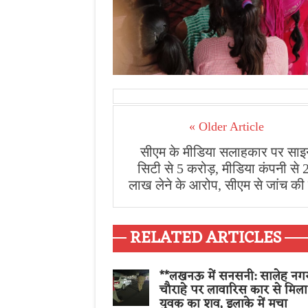
« Older Article
सीएम के मीडिया सलाहकार पर साइ
सिटी से 5 करोड़, मीडिया कंपनी से 
लाख लेने के आरोप, सीएम से जांच की 
RELATED ARTICLES
**लखनऊ में सनसनी: सालेह नग
चौराहे पर लावारिस कार से मिला
युवक का शव, इलाके में मचा